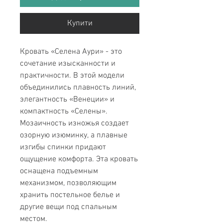
Купити
Кровать «Селена Аури» - это
сочетание изысканности и
практичности. В этой модели
объединились плавность линий,
элегантность «Венеции» и
компактность «Селены».
Мозаичность изножья создает
озорную изюминку, а плавные
изгибы спинки придают
ощущение комфорта. Эта кровать
оснащена подъемным
механизмом, позволяющим
хранить постельное белье и
другие вещи под спальным
местом.