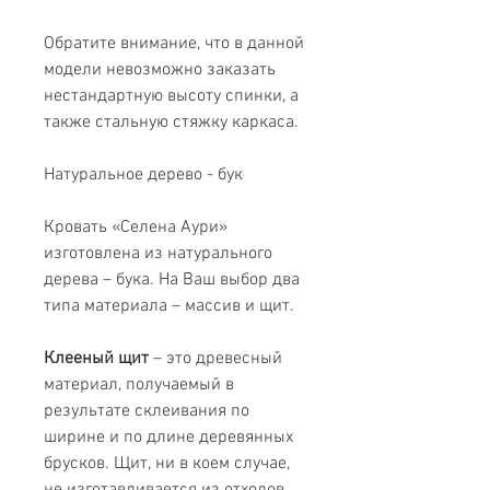
Обратите внимание, что в данной
модели невозможно заказать
нестандартную высоту спинки, а
также стальную стяжку каркаса.
Натуральное дерево - бук
Кровать «Селена Аури»
изготовлена из натурального
дерева – бука. На Ваш выбор два
типа материала – массив и щит.
Клееный щит
– это древесный
материал, получаемый в
результате склеивания по
ширине и по длине деревянных
брусков. Щит, ни в коем случае,