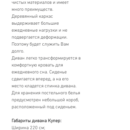
чистых материалов и имеет
много преимуществ.
Деревянный каркас
выдерживает большие
ежедневные нагрузки и не
подвергается деформации.
Поэтому будет служить Вам
долго.
Диван легко трансформируется в
комфортную кровать для
ежедневного сна. Сиденье
сдвигается вперед, а на его
место кладется спинка дивана.
Для хранения постельного белья
предусмотрен небольшой короб,
расположенный под сиденьем.
Габариты дивана Купер:
Ширина 220 см;