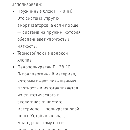
использовали:
Пружинные блоки (140мм).
Это система упругих
амортизаторов, а если проще
— система из пружин, которая
обеспечивает упругость и
мягкость.
Термовойлок из волокон
хлопка.
Пенополиуретан EL 28 40.
Гипоаллергенный материал,
который имеет повышенную
плотность и изготавливается
из синтетического и
экологически чистого
материала — полиуретановой
пены. Устойчив к влаге.
Благодаря этому он не