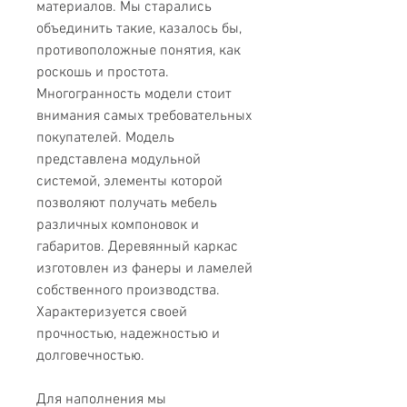
материалов. Мы старались
объединить такие, казалось бы,
противоположные понятия, как
роскошь и простота.
Многогранность модели стоит
внимания самых требовательных
покупателей. Модель
представлена ​​модульной
системой, элементы которой
позволяют получать мебель
различных компоновок и
габаритов. Деревянный каркас
изготовлен из фанеры и ламелей
собственного производства.
Характеризуется своей
прочностью, надежностью и
долговечностью.
Для наполнения мы