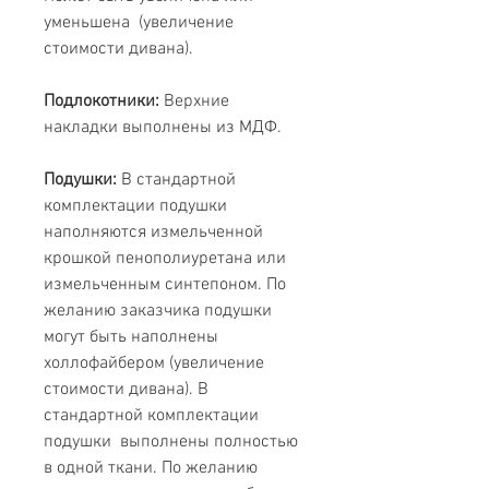
уменьшена (увеличение
стоимости дивана).
Подлокотники:
Верхние
накладки выполнены из МДФ.
Подушки:
В стандартной
комплектации подушки
наполняются измельченной
крошкой пенополиуретана или
измельченным синтепоном. По
желанию заказчика подушки
могут быть наполнены
холлофайбером (увеличение
стоимости дивана). В
стандартной комплектации
подушки выполнены полностью
в одной ткани. По желанию