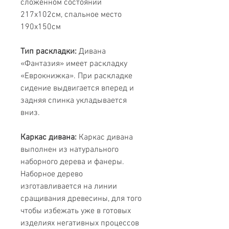
сложенном состоянии
217х102см, спальное место
190х150см
Тип раскладки:
Дивана
«Фантазия» имеет раскладку
«Еврокнижка». При раскладке
сидение выдвигается вперед и
задняя спинка укладывается
вниз.
Каркас дивана:
Каркас дивана
выполнен из натурального
наборного дерева и фанеры.
Наборное дерево
изготавливается на линии
сращивания древесины, для того
чтобы избежать уже в готовых
изделиях негативных процессов