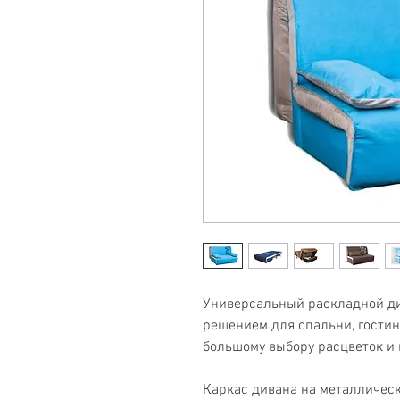
Универсальный раскладной ди
решением для спальни, гостин
большому выбору расцветок и
Каркас дивана на металлическ