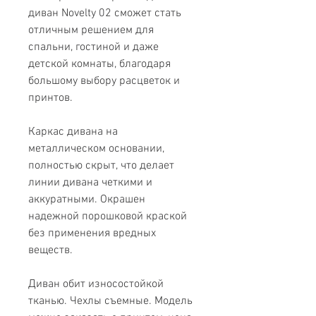
диван Novelty 02 сможет стать
отличным решением для
спальни, гостиной и даже
детской комнаты, благодаря
большому выбору расцветок и
принтов.
Каркас дивана на
металлическом основании,
полностью скрыт, что делает
линии дивана четкими и
аккуратными. Окрашен
надежной порошковой краской
без применения вредных
веществ.
Диван обит износостойкой
тканью. Чехлы съемные. Модель