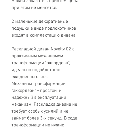
можно заказать с принтом, цена
при этом не меняется.
2 маленькие декоративные
подушки в виде подлокотников
входят в комплектацию дивана.
Раскладной диван Novelty 02 с
практичным механизмом
трансформации "аккордеон",
идеально подойдет для
ежедневного сна.
Механизм трансформации
"аккордеон" - простой и
надежный в эксплуатации
механизм. Раскладка дивана не
требует особых усилий и не
займет более 3-х секунд. В ходе
трансформации не нужно