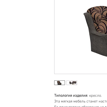
Типология изделия
: кресло.
Эта мягкая мебель станет на