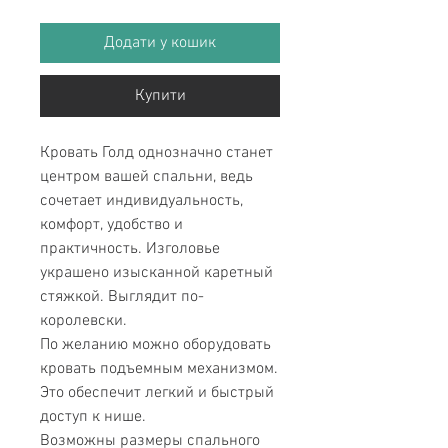
Додати у кошик
Купити
Кровать Голд однозначно станет
центром вашей спальни, ведь
сочетает индивидуальность,
комфорт, удобство и
практичность. Изголовье
украшено изысканной каретный
стяжкой. Выглядит по-
королевски.
По желанию можно оборудовать
кровать подъемным механизмом.
Это обеспечит легкий и быстрый
доступ к нише.
Возможны размеры спального