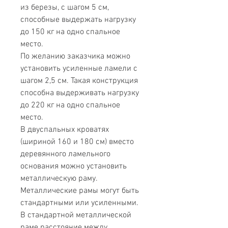
из березы, с шагом 5 см,
способные выдержать нагрузку
до 150 кг на одно спальное
место.
По желанию заказчика можно
установить усиленные ламели с
шагом 2,5 см. Такая конструкция
способна выдерживать нагрузку
до 220 кг на одно спальное
место.
В двуспальных кроватях
(шириной 160 и 180 см) вместо
деревянного ламельного
основания можно установить
металлическую раму.
Металлические рамы могут быть
стандартными или усиленными.
В стандартной металлической
раме расстояние между