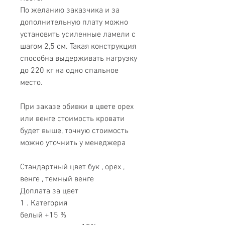
По желанию заказчика и за
дополнительную плату можно
установить усиленные ламели с
шагом 2,5 см. Такая конструкция
способна выдерживать нагрузку
до 220 кг на одно спальное
место.
При заказе обивки в цвете орех
или венге стоимость кровати
будет выше, точную стоимость
можно уточнить у менеджера
Стандартный цвет бук , орех ,
венге , темный венге
Доплата за цвет
1 . Категория
белый +15 %