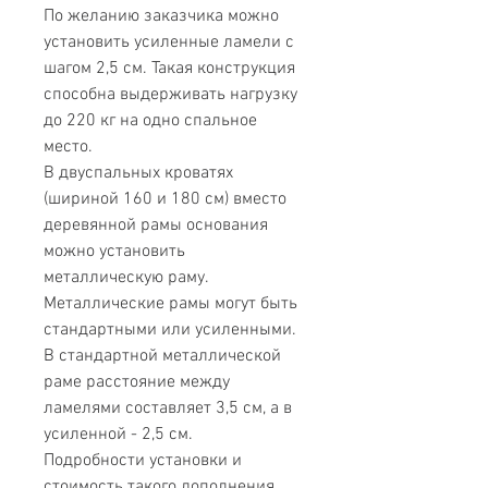
По желанию заказчика можно
установить усиленные ламели с
шагом 2,5 см. Такая конструкция
способна выдерживать нагрузку
до 220 кг на одно спальное
место.
В двуспальных кроватях
(шириной 160 и 180 см) вместо
деревянной рамы основания
можно установить
металлическую раму.
Металлические рамы могут быть
стандартными или усиленными.
В стандартной металлической
раме расстояние между
ламелями составляет 3,5 см, а в
усиленной - 2,5 см.
Подробности установки и
стоимость такого дополнения