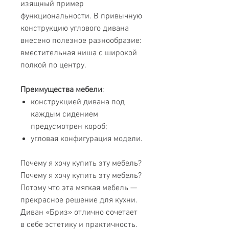
изящный пример
функциональности. В привычную
конструкцию углового дивана
внесено полезное разнообразие:
вместительная ниша с широкой
полкой по центру.
Преимущества мебели
:
конструкцией дивана под
каждым сидением
предусмотрен короб;
угловая конфигурация модели.
Почему я хочу купить эту мебель?
Почему я хочу купить эту мебель?
Потому что эта мягкая мебель —
прекрасное решение для кухни.
Диван «Бриз» отлично сочетает
в себе эстетику и практичность.