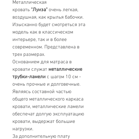
Металлическая
кровать
"Луиза"
очень легкая,
воздушная, как крылья бабочки.
Изысканно будет смотреться эта
модель как в классическом
интерьере, так и в более
современном. Представлена в
трех размерах.
Основанием для матраса в
кровати служат
металлические
трубки-ламели
с шагом 10 см -
очень прочные и долговечные.
Являясь составной частью
общего металлического каркаса
кровати, металлические ламели
обеспечат долгую эксплуатацию
кровати, выдержат большие
нагрузки.
За дополнительную плату