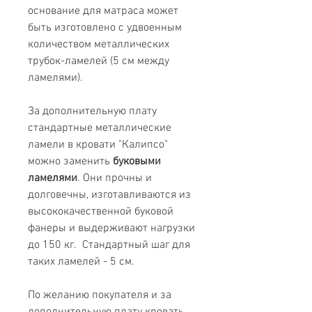
основание для матраса может
быть изготовлено с удвоенным
количеством металлических
трубок-ламелей (5 см между
ламелями).
За дополнительную плату
стандартные металлические
ламели в кровати "Калипсо"
можно заменить
буковыми
ламелями
. Они прочны и
долговечны, изготавливаются из
высококачественной буковой
фанеры и выдерживают нагрузки
до 150 кг. Стандартный шаг для
таких ламелей - 5 см.
По желанию покупателя и за