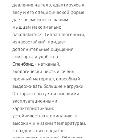
давление на тело, адаптируясь к
весу и его специфической форме,
дает возможность вашим
мышцам максимально
расслабиться. Гипоаллергенный,
износостойкий, придает
дополнительные ощущения
комфорта и удобства.
Спанбонд
- нетканый,
экологически чистый, очень
прочный материал, способный
выдерживать большие нагрузки.
Он характеризуется высокими
эксплуатационными
характеристиками:
устойчивостью к сминанию, к
высоким и низким температурам,
к воздействию воды (не