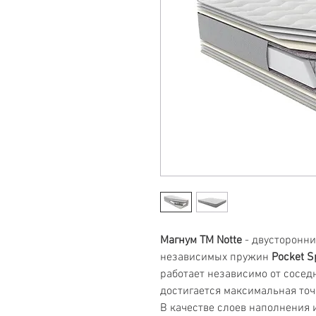
Магнум ТМ Notte
- двусторонни
независимых пружин
Pocket S
работает независимо от сосед
достигается максимальная точ
В качестве слоев наполнения