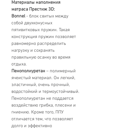
Материалы наполнения
матраса
Престиж 3D:
Bonnel
- блок свитых между
собой двухконусных
пятивитковых пружин. Такая
конструкция пружин позволяет
равномерно распределить
нагрузку и сохранять
правильную осанку во время
отдыха.
Пенополиуретан
– полимерный
ячеистый материал. Он легкий,
эластичный, очень прочный,
водостойкий и термоустойчивый.
Пенополиуретан не поддается
воздействию грибка, плесени и
гниению. Кроме того, ППУ
отличается тем, что позволяет
долго и эффективно