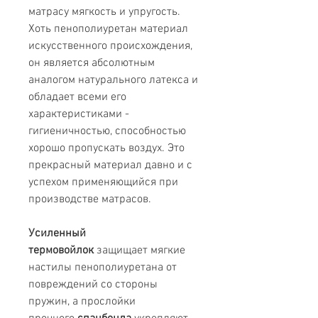
матрасу мягкость и упругость.
Хоть пенополиуретан материал
искусственного происхождения,
он является абсолютным
аналогом натурального латекса и
обладает всеми его
характеристиками -
гигиеничностью, способностью
хорошо пропускать воздух. Это
прекрасный материал давно и с
успехом применяющийся при
производстве матрасов.
Усиленный
термовойлок
защищает мягкие
настилы пенополиуретана от
повреждений со стороны
пружин, а прослойки