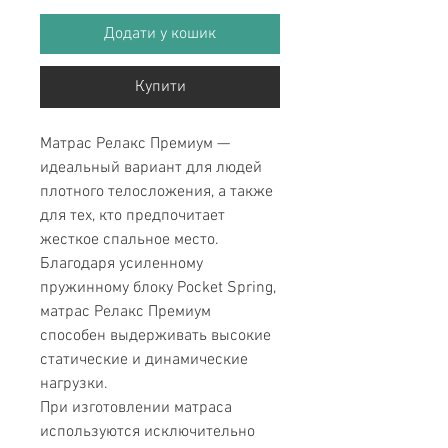
Додати у кошик
Купити
Матрас Релакс Премиум —
идеальный вариант для людей
плотного телосложения, а также
для тех, кто предпочитает
жесткое спальное место.
Благодаря усиленному
пружинному блоку Pocket Spring,
матрас Релакс Премиум
способен выдерживать высокие
статические и динамические
нагрузки.
При изготовлении матраса
используются исключительно