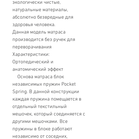
экологически чистые,
натуральные материалы,
абсолютно безвредные для
здоровья человека.
Данная модель матраса
производится без ручек для
переворачивания
Характеристики:
Ортопедический и
анатомический эффект
Основа матраса блок
независимых пружин Pocket
Spring. В данной конструкции
каждая пружина помещается в
отдельный текстильный
мешочек, который соединяется с
другими мешочками. Все
пружины в блоке работают
независимо от соседних,