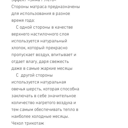
Эффект «Зима / Лето»
Стороны матраса предназначены
для использования в разное
время года:
С одной стороны в качестве
верхнего настилочного слоя
используется натуральный
хлопок, который прекрасно
пропускает воздух, впитывает и
отдает влагу, даря свежесть
даже в самые жаркие месяцы
С другой стороны
используется натуральная
овечья шерсть, которая способна
заключать в себе значительное
количество нагретого воздуха и
тем самым обеспечивать тепло в
наиболее холодные месяцы.
Чехол трикотаж