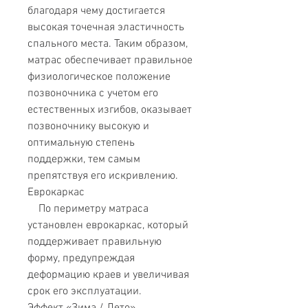
благодаря чему достигается
высокая точечная эластичность
спального места. Таким образом,
матрас обеспечивает правильное
физиологическое положение
позвоночника с учетом его
естественных изгибов, оказывает
позвоночнику высокую и
оптимальную степень
поддержки, тем самым
препятствуя его искривлению.
Еврокаркас
По периметру матраса
установлен еврокаркас, который
поддерживает правильную
форму, предупреждая
деформацию краев и увеличивая
срок его эксплуатации.