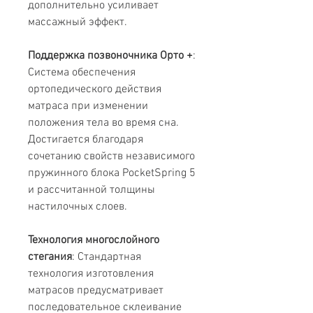
дополнительно усиливает
массажный эффект.
Поддержка позвоночника Орто +
:
Система обеспечения
ортопедического действия
матраса при изменении
положения тела во время сна.
Достигается благодаря
сочетанию свойств независимого
пружинного блока PocketSpring 5
и рассчитанной толщины
настилочных слоев.
Технология многослойного
стегания
: Стандартная
технология изготовления
матрасов предусматривает
последовательное склеивание