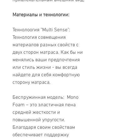
привлекательный внешний вид.
Материалы и технологии:
Технолоогия "Multi Sense":
Технология совмещения
материалов разных свойств с
двух сторон матраса. Как бы ни
менялись ваши предпочтения
или стиль жизни - вы всегда
найдете для себя комфортную
сторону матраса.
Беспружинная модель: Mono
Foam – это эластичная пена
средней жесткости и
повышенной упругости.
Благодаря своим свойствам
обеспечивает поддержку