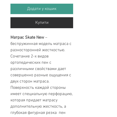
Додати у кошик
Купити
Матрас Skate
New
–
беспружинная модель матраса с
разносторонней жесткостью.
Сочетание 2-х видов
ортопедических пен с
различными свойствами дает
совершенно разные ощущения с
двух сторон матраса.
Поверхность каждой стороны
имеет специальную перфорацию,
которая придает матрасу
дополнительную жесткость, а
глубокая фигурная резка пен