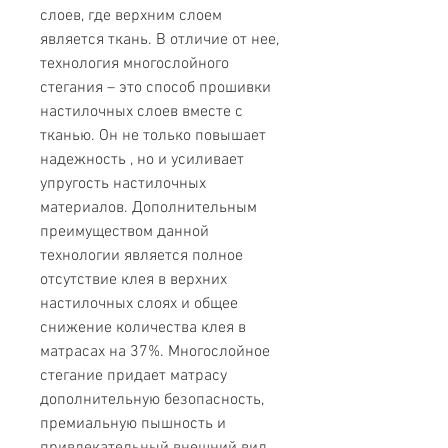
слоев, где верхним слоем
является ткань. В отличие от нее,
технология многослойного
стегания – это способ прошивки
настилочных слоев вместе с
тканью. Он не только повышает
надежность , но и усиливает
упругость настилочных
материалов. Дополнительным
преимуществом данной
технологии является полное
отсутствие клея в верхних
настилочных слоях и общее
снижение количества клея в
матрасах на 37%. Многослойное
стегание придает матрасу
дополнительную безопасность,
премиальную пышность и