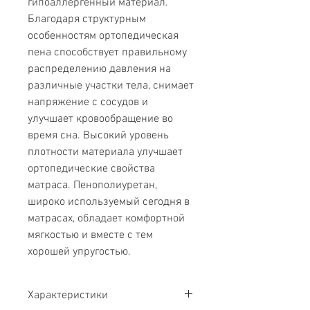
гипоаллергенный материал.
Благодаря структурным
особенностям ортопедическая
пена способствует правильному
распределению давления на
различные участки тела, снимает
напряжение с сосудов и
улучшает кровообращение во
время сна. Высокий уровень
плотности материала улучшает
ортопедические свойства
матраса. Пенополиуретан,
широко используемый сегодня в
матрасах, обладает комфортной
мягкостью и вместе с тем
хорошей упругостью.
Характеристики