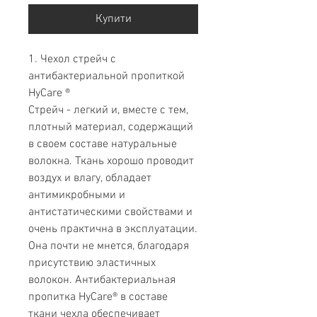
Купити
1. Чехол стрейч с
антибактериальной пропиткой
HyCare ®
Стрейч - легкий и, вместе с тем,
плотный материал, содержащий
в своем составе натуральные
волокна. Ткань хорошо проводит
воздух и влагу, обладает
антимикробными и
антистатическими свойствами и
очень практична в эксплуатации.
Она почти не мнется, благодаря
присутствию эластичных
волокон. Антибактериальная
пропитка HyCare® в составе
ткани чехла обеспечивает