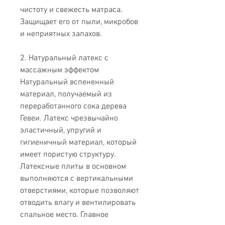
чистоту и свежесть матраса.
Защищает его от пыли, микробов
и неприятных запахов.
2. Натуральный латекс с
массажным эффектом
Натуральный вспененный
материал, получаемый из
переработанного сока дерева
Гевеи. Латекс чрезвычайно
эластичный, упругий и
гигиеничный материал, который
имеет пористую структуру.
Латексные плиты в основном
выполняются с вертикальными
отверстиями, которые позволяют
отводить влагу и вентилировать
спальное место. Главное