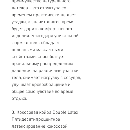
преимущество натурального
латекса – его структура со
временем практически не дает
усадки, а значит долгое время
будет дарить комфорт нового
изделия. Благодаря уникальной
форме латекс обладает
полезными массажными
свойствами, способствует
правильному распределению
давления на различные участки
тела, снимает нагрузку с сосудов,
улучшает кровообращение и
общее самочувствие во время
отдыха.
3. Кокосовая койра Double Latex
Пятидесятипроцентное
латексирование кокосовой