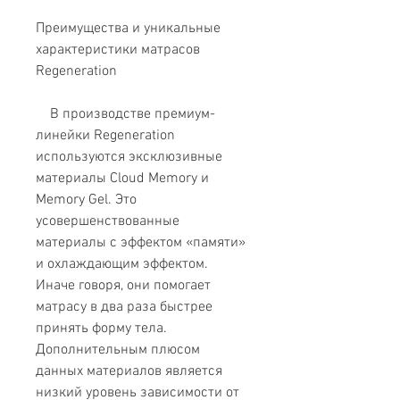
Преимущества и уникальные
характеристики матрасов
Regeneration
В производстве премиум-
линейки Regeneration
используются эксклюзивные
материалы Cloud Memory и
Memory Gel. Это
усовершенствованные
материалы с эффектом «памяти»
и охлаждающим эффектом.
Иначе говоря, они помогает
матрасу в два раза быстрее
принять форму тела.
Дополнительным плюсом
данных материалов является
низкий уровень зависимости от