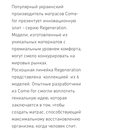
Популярный украинский
производитель матрасов Come-
for презентует инновационную
элит - серию Regeneration.
Модели, изготовленные из
уникальных материалов с
премиальным уровнем комфорта,
могут смело конкурировать на
мировых рынках.
Роскошная линейка Regeneration
представлена коллекцией из 6
моделей. Опытные разработчики
из Come-for смогли воплотить
гениальную идею, которая
заключается в том, чтобы
создать матрас, способствующий
максимальному восстановлению
организма, когда человек спит.