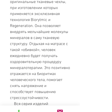
оригинальные тканевые чехлы,
при изготовлении которых
применяется эксклюзивная
технология Biorytmic и
Regeneration. Она позволяет
внедрять мельчайшие молекулы
минералов в саму тканевую
структуру. Отдыхая на матрасе с
такой «обивкой», человек
ежедневно будет получать
оздоровительную процедуру
минералотерапии. Это позитивно
отражается на биоритмах
человеческого тела, помогает
снять напряжение и
способствует повышению
стрессоустойчивости.
Вся серия изделий
Regeneration полностью