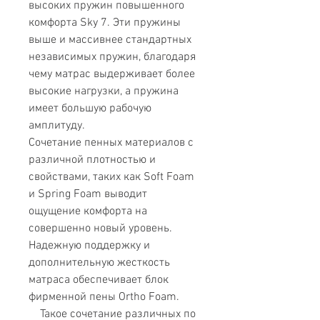
высоких пружин повышенного
комфорта Sky 7. Эти пружины
выше и массивнее стандартных
независимых пружин, благодаря
чему матрас выдерживает более
высокие нагрузки, а пружина
имеет большую рабочую
амплитуду.
Сочетание пенных материалов с
различной плотностью и
свойствами, таких как Soft Foam
и Spring Foam выводит
ощущение комфорта на
совершенно новый уровень.
Надежную поддержку и
дополнительную жесткость
матраса обеспечивает блок
фирменной пены Ortho Foam.
Такое сочетание различных по