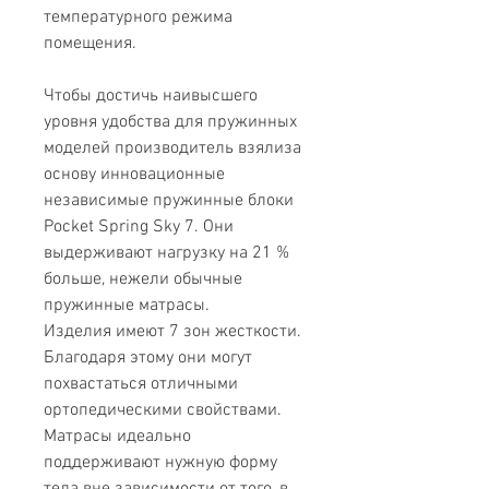
температурного режима
помещения.
Чтобы достичь наивысшего
уровня удобства для пружинных
моделей производитель взялиза
основу инновационные
независимые пружинные блоки
Pocket Spring Sky 7. Они
выдерживают нагрузку на 21 %
больше, нежели обычные
пружинные матрасы.
Изделия имеют 7 зон жесткости.
Благодаря этому они могут
похвастаться отличными
ортопедическими свойствами.
Матрасы идеально
поддерживают нужную форму