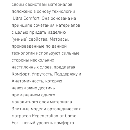
своим свойствам материалов
положено в основу технологии
Ultra Comfort. Она основана на
принципе сочетания материалов
с целью придать изделию
"умные" свойства. Матрасы,
произведенные по данной
технологии используют сильные
стороны нескольких
настилочных слоев, предлагая
Комфорт, Упругость, Поддержку и
Анатомичность, которую
невозможно достичь
применением одного
монолитного слоя материала.
Элитные модели ортопедических
матрасов Regeneration от Come-
For - новый уровень комфорта