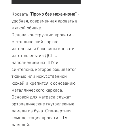
Кровать
"Промо без механизма"
-
удобная, современная кровать в
мягкой обивке.
Основа конструкции кровати -
металлический каркас,
изголовье и боковины кровати
изготовлены из ДСП с
наполнением из ППУ и
синтепона, которое обшивается
тканью или искусственной
кожей и крепится к основанию
металлического каркаса.
Основой для матраса служат
ортопедические гнутоклееные
ламели из бука. Стандартная
комплектация кровати - 16
ламелей.