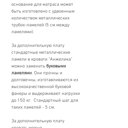
основание для матраса может
быть изготовлено с удвоенным
количеством металлических
трубок-ламелей (5 см между
ламелями).
За дополнительную плату
стандартные металлические
ламели в кровати "Анжелика"
можно заменить
буковыми
ламелями
. Они прочны и
долговечны, изготавливаются из
высококачественной буковой
фанеры и выдерживают нагрузки
до 150 кг. Стандартный шаг для
таких ламелей - 5 см.
За дополнительную плату