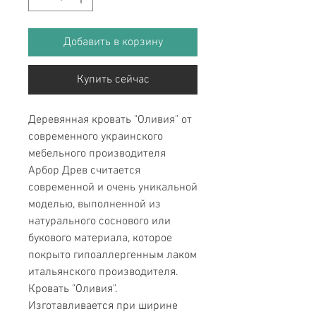
Добавить в корзину
Купить сейчас
Деревянная кровать "Оливия" от
современного украинского
мебельного производителя
Арбор Древ считается
современной и очень уникальной
моделью, выполненной из
натурального соснового или
букового материала, которое
покрыто гипоаллергенным лаком
итальянского производителя.
Кровать "Оливия".
Изготавливается при ширине