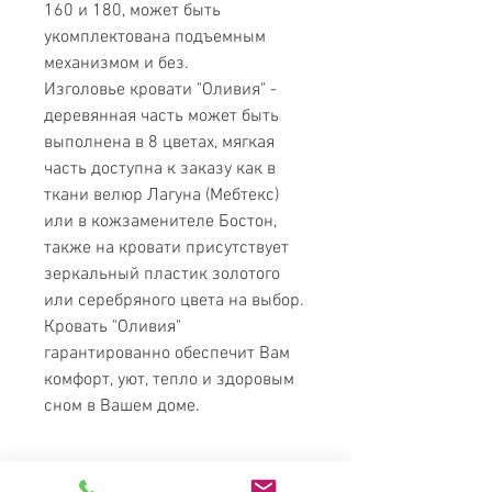
160 и 180, может быть
укомплектована подъемным
механизмом и без.
Изголовье кровати "Оливия" -
деревянная часть может быть
выполнена в 8 цветах, мягкая
часть доступна к заказу как в
ткани велюр Лагуна (Мебтекс)
или в кожзаменителе Бостон,
также на кровати присутствует
зеркальный пластик золотого
или серебряного цвета на выбор.
Кровать "Оливия"
гарантированно обеспечит Вам
комфорт, уют, тепло и здоровым
сном в Вашем доме.