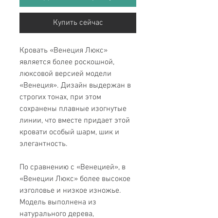
Купить сейчас
Кровать «Венеция Люкс»
является более роскошной,
люксовой версией модели
«Венеция». Дизайн выдержан в
строгих тонах, при этом
сохранены плавные изогнутые
линии, что вместе придает этой
кровати особый шарм, шик и
элегантность.
По сравнению с «Венецией», в
«Венеции Люкс» более высокое
изголовье и низкое изножье.
Модель выполнена из
натурального дерева,