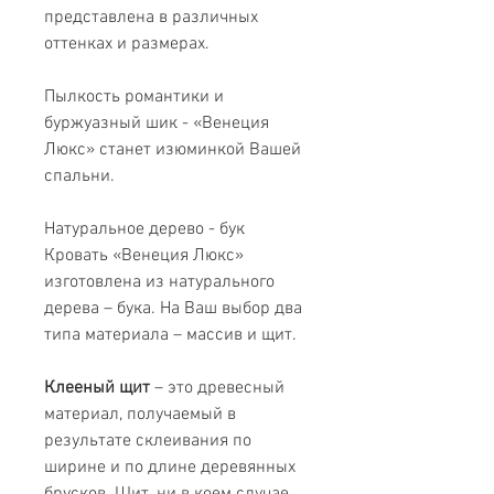
представлена в различных
оттенках и размерах.
Пылкость романтики и
буржуазный шик - «Венеция
Люкс» станет изюминкой Вашей
спальни.
Натуральное дерево - бук
Кровать «Венеция Люкс»
изготовлена из натурального
дерева – бука. На Ваш выбор два
типа материала – массив и щит.
Клееный щит
– это древесный
материал, получаемый в
результате склеивания по
ширине и по длине деревянных