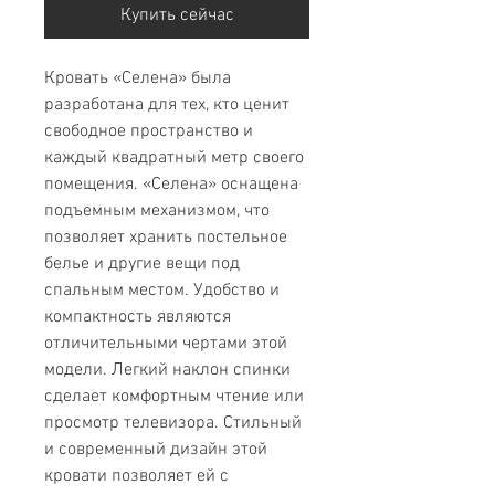
Купить сейчас
Кровать «Селена» была
разработана для тех, кто ценит
свободное пространство и
каждый квадратный метр своего
помещения. «Селена» оснащена
подъемным механизмом, что
позволяет хранить постельное
белье и другие вещи под
спальным местом. Удобство и
компактность являются
отличительными чертами этой
модели. Легкий наклон спинки
сделает комфортным чтение или
просмотр телевизора. Стильный
и современный дизайн этой
кровати позволяет ей с