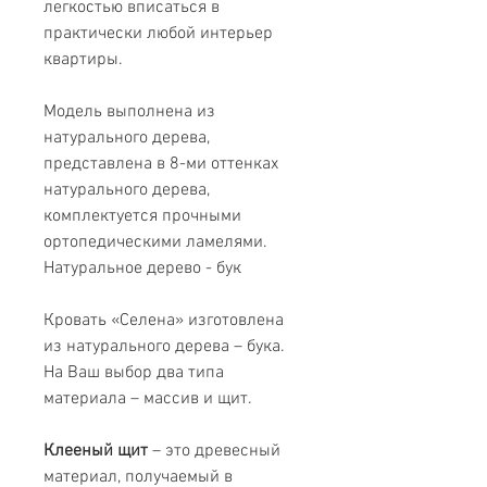
легкостью вписаться в
практически любой интерьер
квартиры.
Модель выполнена из
натурального дерева,
представлена в 8-ми оттенках
натурального дерева,
комплектуется прочными
ортопедическими ламелями.
Натуральное дерево - бук
Кровать «Селена» изготовлена
из натурального дерева – бука.
На Ваш выбор два типа
материала – массив и щит.
Клееный щит
– это древесный
материал, получаемый в