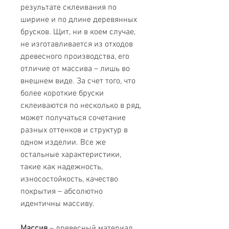
результате склеивания по
ширине и по длине деревянных
брусков. Щит, ни в коем случае,
не изготавливается из отходов
древесного производства, его
отличие от массива – лишь во
внешнем виде. За счет того, что
более короткие бруски
склеиваются по несколько в ряд,
может получаться сочетание
разных оттенков и структур в
одном изделии. Все же
остальные характеристики,
такие как надежность,
износостойкость, качество
покрытия – абсолютно
идентичны массиву.
Массив
– древесный материал,