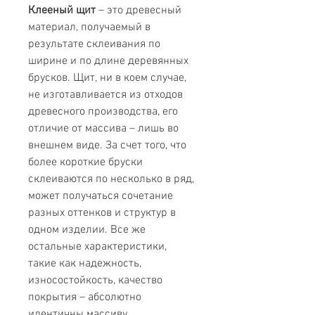
Клееный щит
– это древесный
материал, получаемый в
результате склеивания по
ширине и по длине деревянных
брусков. Щит, ни в коем случае,
не изготавливается из отходов
древесного производства, его
отличие от массива – лишь во
внешнем виде. За счет того, что
более короткие бруски
склеиваются по несколько в ряд,
может получаться сочетание
разных оттенков и структур в
одном изделии. Все же
остальные характеристики,
такие как надежность,
износостойкость, качество
покрытия – абсолютно
идентичны массиву.