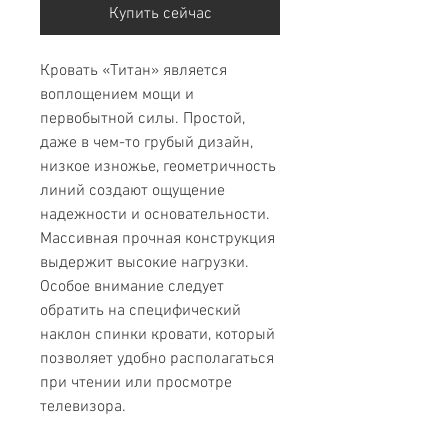
Купить сейчас
Кровать «Титан» является
воплощением мощи и
первобытной силы. Простой,
даже в чем-то грубый дизайн,
низкое изножье, геометричность
линий создают ощущение
надежности и основательности.
Массивная прочная конструкция
выдержит высокие нагрузки.
Особое внимание следует
обратить на специфический
наклон спинки кровати, который
позволяет удобно располагаться
при чтении или просмотре
телевизора.