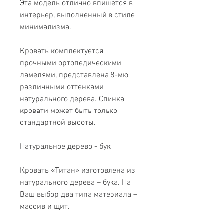
Эта модель отлично впишется в
интерьер, выполненный в стиле
минимализма.
Кровать комплектуется
прочными ортопедическими
ламелями, представлена 8-мю
различными оттенками
натурального дерева. Спинка
кровати может быть только
стандартной высоты.
Натуральное дерево - бук
Кровать «Титан» изготовлена из
натурального дерева – бука. На
Ваш выбор два типа материала –
массив и щит.