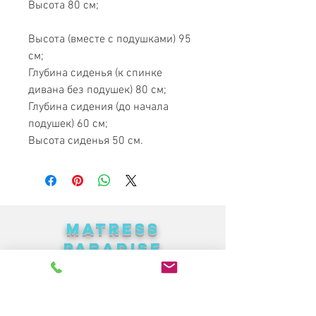
Высота 80 см;
Высота (вместе с подушками) 95
см;
Глубина сиденья (к спинке
дивана без подушек) 80 см;
Глубина сидения (до начала
подушек) 60 см;
Высота сиденья 50 см.
MATRESS
PARADISE
Лучшая мебель в Украине по
доступным ценам