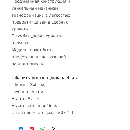
Продуманная конструкция и
уникальный механизм
трансформации с легкостью
превратит диван в удобную
кровать.
В тумбах удобно хранить
подушки.
Модель может быть
представлена ​​как угловой
вариант дивана.
Габариты углового дивана Элата:
Ширина 240 см;
Глубина 160 см;
Высота 87 см;
Высота сиденья 45 см;
Спальное место (см): 160х210