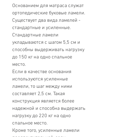
Основанием для матраса служат
ортопедические буковые ламели.
Существует два вида ламелей -
стандартные и усиленные.
Стандартные ламели
укладываются с шагом 5,5 см и
способны выдерживать нагрузку
до 150 кг на одно спальное
место.
Если в качестве основания
используются усиленные
ламели, то шаг между ними
составляет 2,5 см. Такая
конструкция является более
надежной и способна выдержать
нагрузку до 220 кг на одно
спальное место.
Кроме того, усиленные ламели