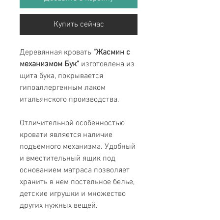
Купить сейчас
Деревянная кровать
"Жасмин с
механизмом Бук"
изготовлена из
щита бука, покрывается
гипоаллергенным лаком
итальянского производства.
Отличительной особенностью
кровати является наличие
подъемного механизма. Удобный
и вместительный ящик под
основанием матраса позволяет
хранить в нем постельное белье,
детские игрушки и множество
других нужных вещей.