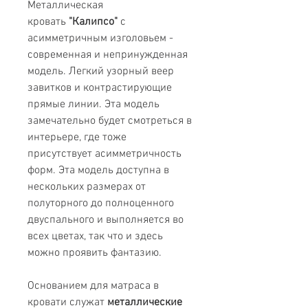
Металлическая
кровать
"Калипсо"
с
асимметричным изголовьем -
современная и непринужденная
модель. Легкий узорный веер
завитков и контрастирующие
прямые линии. Эта модель
замечательно будет смотреться в
интерьере, где тоже
присутствует асимметричность
форм. Эта модель доступна в
нескольких размерах от
полуторного до полноценного
двуспального и выполняется во
всех цветах, так что и здесь
можно проявить фантазию.
Основанием для матраса в
кровати служат
металлические