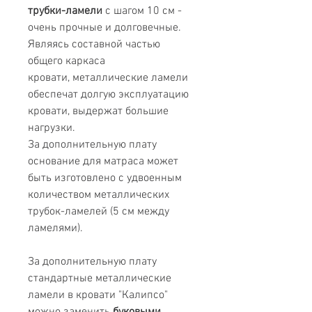
трубки-ламели
с шагом 10 см -
очень прочные и долговечные.
Являясь составной частью
общего каркаса
кровати, металлические ламели
обеспечат долгую эксплуатацию
кровати, выдержат большие
нагрузки.
За дополнительную плату
основание для матраса может
быть изготовлено с удвоенным
количеством металлических
трубок-ламелей (5 см между
ламелями).
За дополнительную плату
стандартные металлические
ламели в кровати "Калипсо"