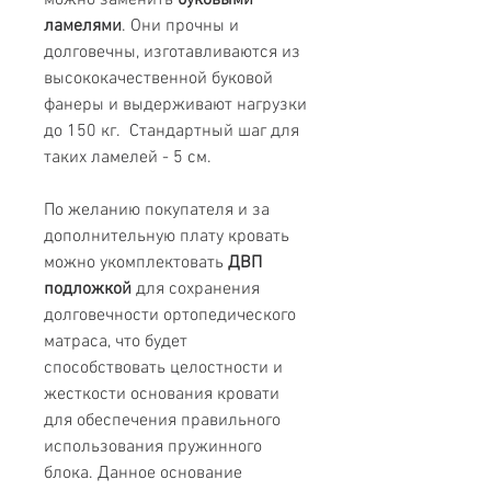
можно заменить
буковыми
ламелями
. Они прочны и
долговечны, изготавливаются из
высококачественной буковой
фанеры и выдерживают нагрузки
до 150 кг. Стандартный шаг для
таких ламелей - 5 см.
По желанию покупателя и за
дополнительную плату кровать
можно укомплектовать
ДВП
подложкой
для сохранения
долговечности ортопедического
матраса, что будет
способствовать целостности и
жесткости основания кровати
для обеспечения правильного
использования пружинного
блока. Данное основание