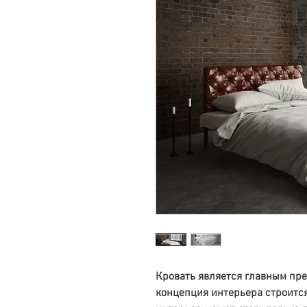
Кровать является главным пре
концепция интерьера строится