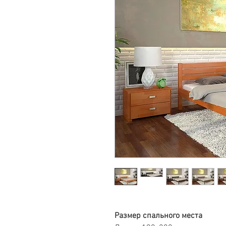
Размер спального места