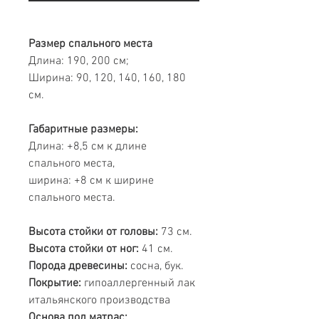
Размер спального места
Длина: 190, 200 см;
Ширина: 90, 120, 140, 160, 180
см.
Габаритные размеры:
Длина: +8,5 см к длине
спального места,
ширина: +8 см к ширине
спального места.
Высота стойки от головы:
73 см.
Высота стойки от ног:
41 см.
Порода древесины:
сосна, бук.
Покрытие:
гипоаллергенный лак
итальянского производства
Основа под матрас: