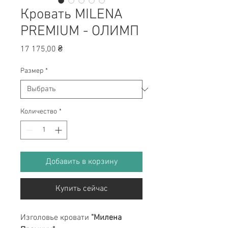
Кровать MILENA
PREMIUM - ОЛИМП
Цена
17 175,00 ₴
Размер
*
Количество
*
Добавить в корзину
Купить сейчас
Изголовье кровати
"Милена