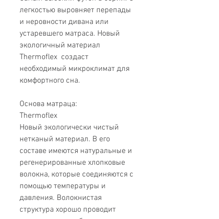
легкостью выровняет перепады
и неровности дивана или
устаревшего матраса. Новый
экологичный материал
Thermoflex создаст
необходимый микроклимат для
комфортного сна.
Основа матраца:
Thermoflex
Новый экологически чистый
нетканый материал. В его
составе имеются натуральные и
регенерированные хлопковые
волокна, которые соединяются с
помощью температуры и
давления. Волокнистая
структура хорошо проводит