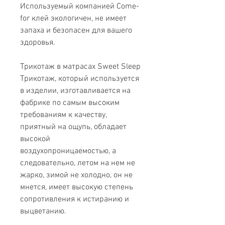
Используемый компанией Come-
for клей экологичен, не имеет
запаха и безопасен для вашего
здоровья.
Трикотаж в матрасах Sweet Sleep
Трикотаж, который используется
в изделии, изготавливается на
фабрике по самым высоким
требованиям к качеству,
приятный на ощупь, обладает
высокой
воздухопроницаемостью, а
следовательно, летом на нем не
жарко, зимой не холодно, он не
мнется, имеет высокую степень
сопротивления к истиранию и
выцветанию.