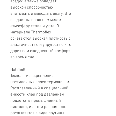
воздух, а также обладает
высокой способностью
впитывать и выводить влагу. Это
создает на спальном месте
атмосферу тепла и уюта. В
материале Thermoflex
сочетаются высокая плотность с
эластичностью и упругостью, что
дарит вам ежедневный комфорт
во время сна.
Hot melt
Технология скрепления
настилочных слоев термоклеем.
Расплавленный в специальной
емкости клей под давлением
подается в промышленный
пистолет, и затем равномерно
распыляется в виде паутины.