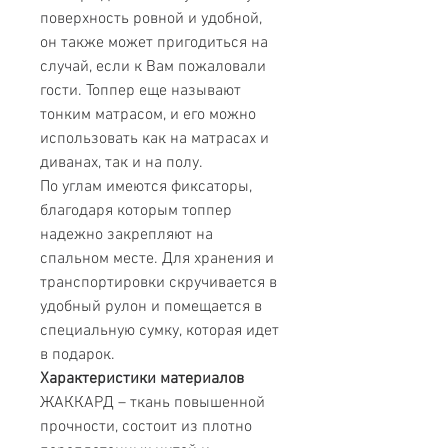
поверхность ровной и удобной,
он также может пригодиться на
случай, если к Вам пожаловали
гости. Топпер еще называют
тонким матрасом, и его можно
использовать как на матрасах и
диванах, так и на полу.
По углам имеются фиксаторы,
благодаря которым топпер
надежно закрепляют на
спальном месте. Для хранения и
транспортировки скручивается в
удобный рулон и помещается в
специальную сумку, которая идет
в подарок.
Характеристики материалов
ЖАККАРД – ткань повышенной
прочности, состоит из плотно