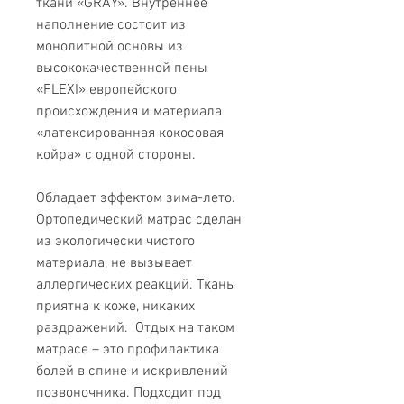
ткани «GRAY». Внутреннее
наполнение состоит из
монолитной основы из
высококачественной пены
«FLEXI» европейского
происхождения и материала
«латексированная кокосовая
койра» с одной стороны.
Обладает эффектом зима-лето.
Ортопедический матрас сделан
из экологически чистого
материала, не вызывает
аллергических реакций. Ткань
приятна к коже, никаких
раздражений. Отдых на таком
матрасе – это профилактика
болей в спине и искривлений
позвоночника. Подходит под