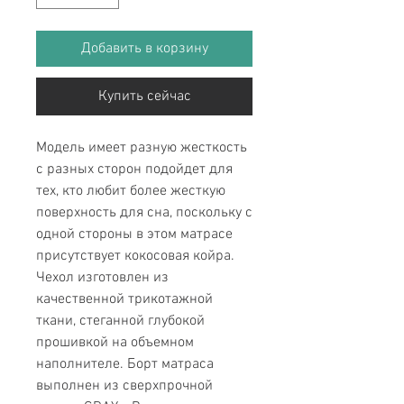
Добавить в корзину
Купить сейчас
Модель имеет разную жесткость
с разных сторон подойдет для
тех, кто любит более жесткую
поверхность для сна, поскольку с
одной стороны в этом матрасе
присутствует кокосовая койра.
Чехол изготовлен из
качественной трикотажной
ткани, стеганной глубокой
прошивкой на объемном
наполнителе. Борт матраса
выполнен из сверхпрочной