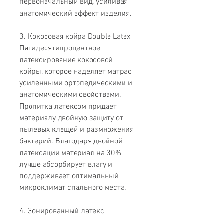
первоначальный вид, усиливая
анатомический эффект изделия.
3. Кокосовая койра Double Latex
Пятидесятипроцентное
латексирование кокосовой
койры, которое наделяет матрас
усиленными ортопедическими и
анатомическими свойствами.
Пропитка латексом придает
материалу двойную защиту от
пылевых клещей и размножения
бактерий. Благодаря двойной
латексации материал на 30%
лучше абсорбирует влагу и
поддерживает оптимальный
микроклимат спального места.
4. Зонированный латекс