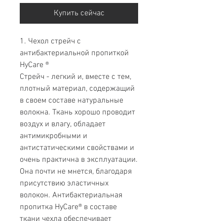
Купить сейчас
1. Чехол стрейч с
антибактериальной пропиткой
HyCare ®
Стрейч - легкий и, вместе с тем,
плотный материал, содержащий
в своем составе натуральные
волокна. Ткань хорошо проводит
воздух и влагу, обладает
антимикробными и
антистатическими свойствами и
очень практична в эксплуатации.
Она почти не мнется, благодаря
присутствию эластичных
волокон. Антибактериальная
пропитка HyCare® в составе
ткани чехла обеспечивает