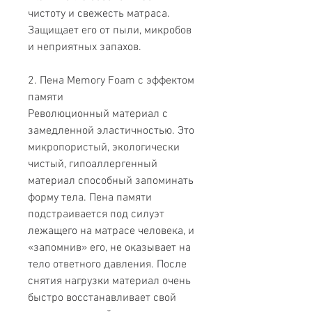
чистоту и свежесть матраса.
Защищает его от пыли, микробов
и неприятных запахов.
2. Пена Memory Foam с эффектом
памяти
Революционный материал с
замедленной эластичностью. Это
микропористый, экологически
чистый, гипоаллергенный
материал способный запоминать
форму тела. Пена памяти
подстраивается под силуэт
лежащего на матрасе человека, и
«запомнив» его, не оказывает на
тело ответного давления. После
снятия нагрузки материал очень
быстро восстанавливает свой