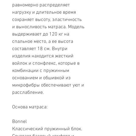
равномерно распределяет
нагрузку и длительное время
сохраняет высоту, эластичность
и выносливость матраса. Модель
выдерживает до 120 кг на
спальное место, а ее высота
составляет 18 см. Внутри
изделия находится жесткий
войлок и спонфлекс, которые в
комбинации с пружинным
основанием и обшивкой из
микрофибры обеспечивают уют и
расслабление.
Основа матраса:
Bonnel
Классический пружинный блок.