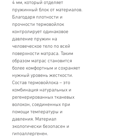
4 мм, который отделяет
пружинный блок от материалов.
Благодаря плотности и
прочности термовойлок
контролирует одинаковое
давление пружин на
человеческое тело по всей
поверхности матраса. Таким
образом матрас становится
более комфортным и сохраняет
нужный уровень жесткости.
Состав термовойлока – это
комбинация натуральных и
регенерированных тканевых
волокон, соединенных при
помощи температуры и
давления. Материал
экологически безопасен и
гипоаллергенен.