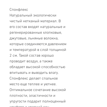
Спонфлекс
Натуральный экологически
чистый нетканый материал. В
его состав входят натуральные и
регенерированные хлопковые,
джутовые, льняные волокна,
которые соединяются давлением
и температурой в слой толщиной
2 см. Такой состав хорошо
проводит воздух, а также
обладает высокой способностью
впитывать и выводить влагу.
Спонфлекс делает спальное
место еще теплее и уютнее.
Оптимальное сочетание высокой
плотности, эластичности и
упругости подарит полноценный