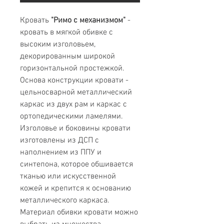
Кровать
"Римо с механизмом"
-
кровать в мягкой обивке с
высоким изголовьем,
декорированным широкой
горизонтальной простежкой.
Основа конструкции кровати -
цельносварной металлический
каркас из двух рам и каркас с
ортопедическими ламелями.
Изголовье и боковины кровати
изготовлены из ДСП с
наполнением из ППУ и
синтепона, которое обшивается
тканью или искусственной
кожей и крепится к основанию
металлического каркаса.
Материал обивки кровати можно