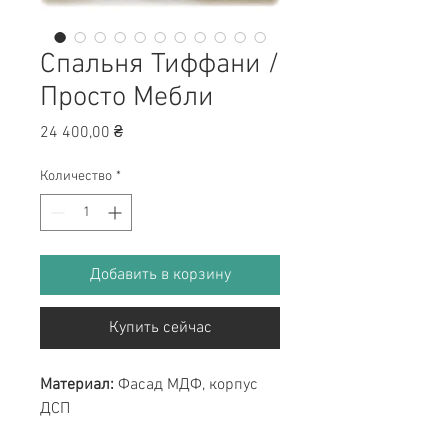
Спальня Тиффани /
Просто Мебли
Цена
24 400,00 ₴
Количество
*
Добавить в корзину
Купить сейчас
Материал:
Фасад МДФ, корпус
ДСП